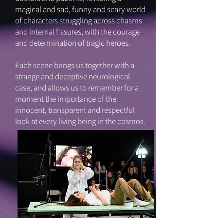
magical and sad, funny and scary world
of characters struggling across chasms
and internal fissures, with the courage
and determination of tragic heroes.
Each scene brings us together with a
strange and deceptive neurological
case, and allows us to remember for a
moment the importance of the
innocent, transparent and respectful
look at every living being in the cosmos.