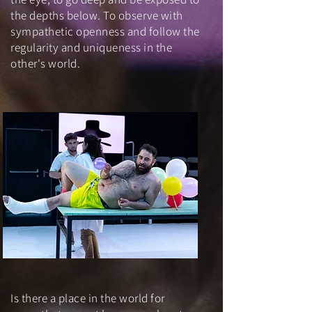
the depths below. To observe with
sympathetic openness and follow the
regularity and uniqueness in the
other's world.
Is there a place in the world for