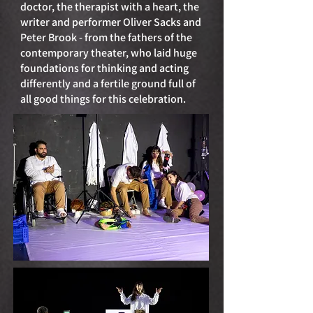
doctor, the therapist with a heart, the
writer and performer Oliver Sacks and
Peter Brook - from the fathers of the
contemporary theater, who laid huge
foundations for thinking and acting
differently and a fertile ground full of
all good things for this celebration.